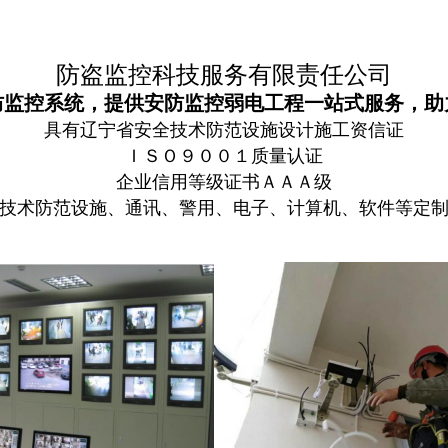
防盗监控科技服务有限责任公司
防监控系统，提供安防监控弱电工程一站式服务，助
具有辽宁省安全技术防范设施设计施工资信证
ＩＳＯ９００１质量认证
企业信用等级证书
ＡＡＡ级
技术防范设施、通讯、警用、电子、计算机、软件等定