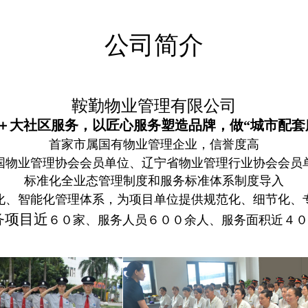
公司简介
鞍勤物业管理有限公司
＋大社区服务，以匠心服务塑造品牌，做“城市配套
首家市属国有物业管理企业，信誉度高
国物业管理协会会员单位、辽宁省物业管理行业协会会员
标准化全业态管理制度和服务标准体系制度导入
化、智能化管理体系，为项目单位提供规范化、细节化、
务项目近
６０家、服务人员６００余人、服务面积近４０