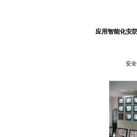
应用智能化安
安全