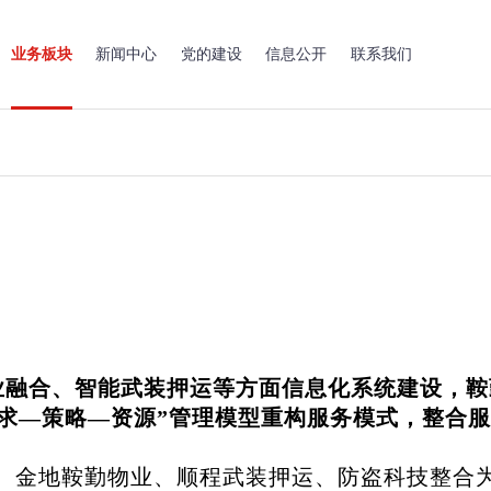
业务板块
新闻中心
党的建设
信息公开
联系我们
融合、智能武装押运等方面信息化系统建设，鞍勤
需求—策略—资源”管理模型重构服务模式，整合
、金地鞍勤物业、顺程武装押运、防盗科技整合