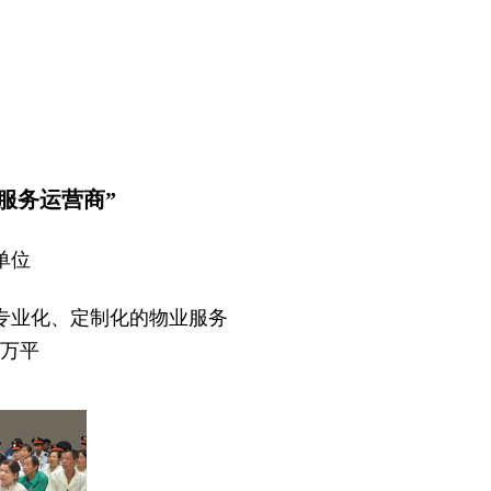
服务运营商”
单位
专业化、定制化的物业服务
万平