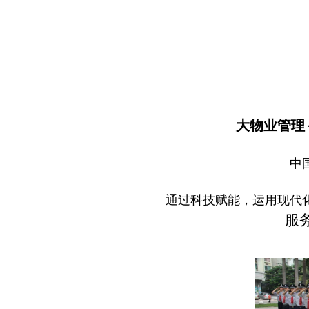
大物业管理
中
通过科技赋能，运用现代
服