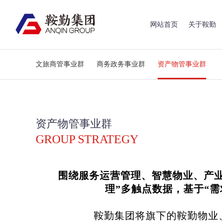
网站首页
关于鞍勤
文旅商管事业群
商务政务事业群
资产物管事业群
资产物管事业群
GROUP STRATEGY
围绕服务运营管理、智慧物业、产业
理”多触点数据，基于“
鞍勤集团将旗下的鞍勤物业