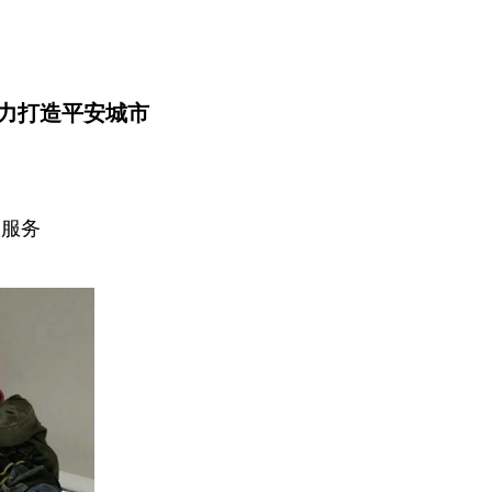
力打造平安城市
制服务