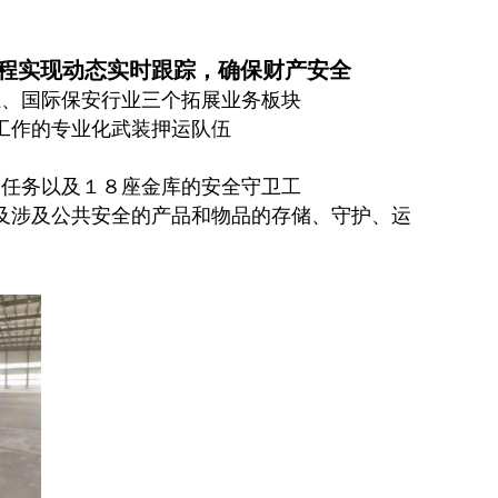
程实现动态实时跟踪，确保财产安全
业、国际保安行业三个拓展业务板块
工作的专业化武装押运队伍
备
运任务以及１８座金库的安全守卫工
及涉及公共安全的产品和物品的存储、守护、运