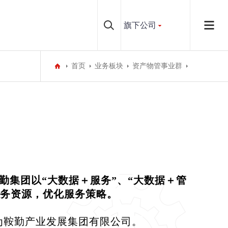
旗下公司
首页
业务板块
资产物管事业群
集团以“大数据＋服务”、“大数据＋管
服务资源，优化服务策略。
为鞍勤产业发展集团有限公司。